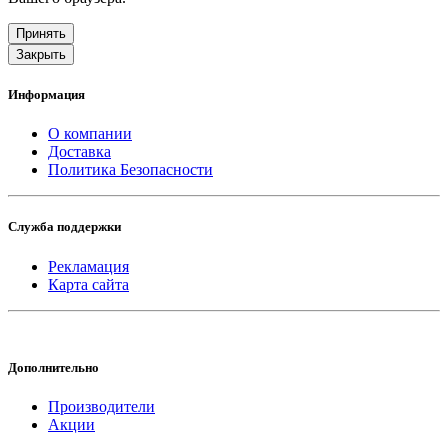
Принять
Закрыть
Информация
О компании
Доставка
Политика Безопасности
Служба поддержки
Рекламация
Карта сайта
Дополнительно
Производители
Акции