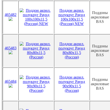
Поддон акрил.
Поддоны
465482
полукруг Раунд
акриловые
100х100х11,5
BAS
(Россия) NEW
Поддон акрил.
Поддоны
465483
полукруг Раунд
акриловые
80х80х11,5
BAS
(Россия)
Поддон акрил.
Поддоны
465484
полукруг Раунд
акриловые
90х90х11,5
BAS
(Россия)