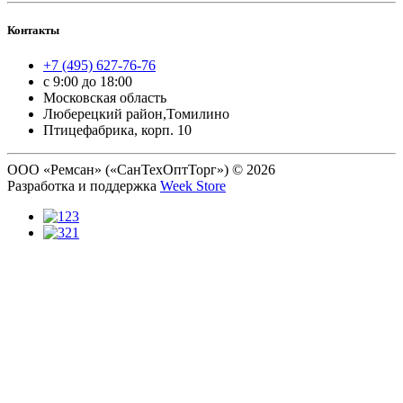
Контакты
+7 (495) 627-76-76
с 9:00 до 18:00
Московская область
Люберецкий район,Томилино
Птицефабрика, корп. 10
ООО «Ремсан» («СанТехОптТорг») © 2026
Разработка и поддержка
Week Store