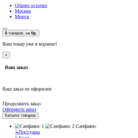
Общие остатки
Москва
Минск
0
товаров,
на
0р.
Ваш товар уже в корзине!
×
Ваш заказ
Ваш заказ не оформлен
Продолжить заказ
Оформить заказ
Каталог товаров
Санфаянс
↳
Писсуары
↳
Биде