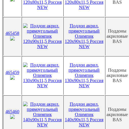
120х80х11,5 Россия
BAS
NEW
Поддон акрил.
прямоугольный
Поддоны
465458
Олимпик
акриловые
120х90х11,5 Россия
BAS
NEW
Поддон акрил.
прямоугольный
Поддоны
465459
Олимпик
акриловые
130х90х11,5 Россия
BAS
NEW
Поддон акрил.
прямоугольный
Поддоны
465460
Олимпик
акриловые
140х90х11,5 Россия
BAS
NEW