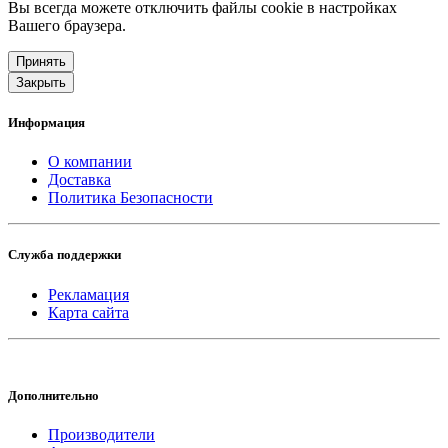
Вы всегда можете отключить файлы cookie в настройках
Вашего браузера.
Принять
Закрыть
Информация
О компании
Доставка
Политика Безопасности
Служба поддержки
Рекламация
Карта сайта
Дополнительно
Производители