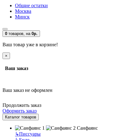
Общие остатки
Москва
Минск
0
товаров,
на
0р.
Ваш товар уже в корзине!
×
Ваш заказ
Ваш заказ не оформлен
Продолжить заказ
Оформить заказ
Каталог товаров
Санфаянс
↳
Писсуары
↳
Биде