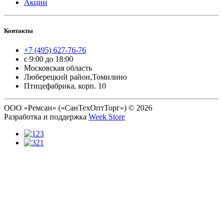
Акции
Контакты
+7 (495) 627-76-76
с 9:00 до 18:00
Московская область
Люберецкий район,Томилино
Птицефабрика, корп. 10
ООО «Ремсан» («СанТехОптТорг») © 2026
Разработка и поддержка
Week Store