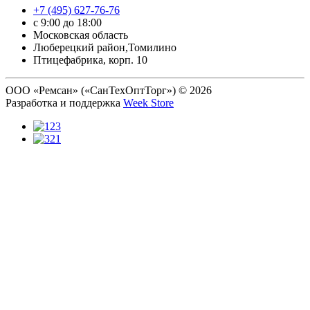
+7 (495) 627-76-76
с 9:00 до 18:00
Московская область
Люберецкий район,Томилино
Птицефабрика, корп. 10
ООО «Ремсан» («СанТехОптТорг») © 2026
Разработка и поддержка
Week Store