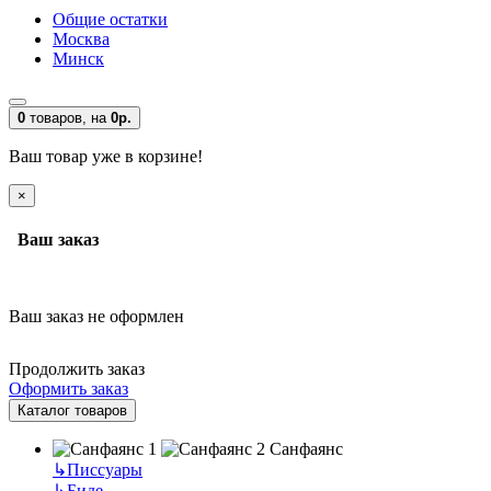
Общие остатки
Москва
Минск
0
товаров,
на
0р.
Ваш товар уже в корзине!
×
Ваш заказ
Ваш заказ не оформлен
Продолжить заказ
Оформить заказ
Каталог товаров
Санфаянс
↳
Писсуары
↳
Биде