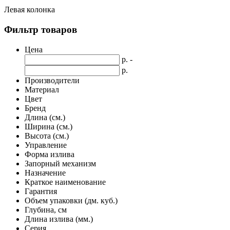
Левая колонка
Фильтр товаров
Цена
р. -
р.
Производители
Материал
Цвет
Бренд
Длина (см.)
Ширина (см.)
Высота (см.)
Управление
Форма излива
Запорный механизм
Назначение
Краткое наименование
Гарантия
Объем упаковки (дм. куб.)
Глубина, см
Длина излива (мм.)
Серия