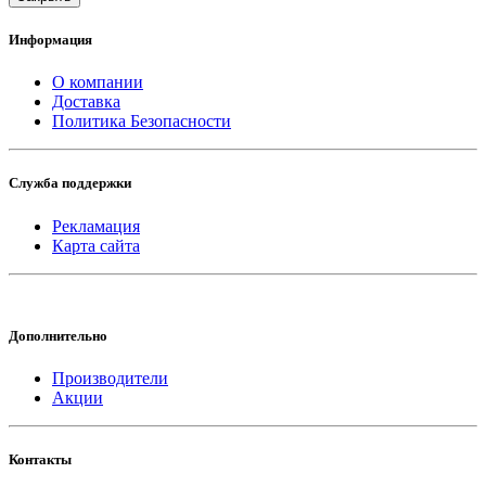
Информация
О компании
Доставка
Политика Безопасности
Служба поддержки
Рекламация
Карта сайта
Дополнительно
Производители
Акции
Контакты