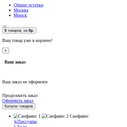
Общие остатки
Москва
Минск
0
товаров,
на
0р.
Ваш товар уже в корзине!
×
Ваш заказ
Ваш заказ не оформлен
Продолжить заказ
Оформить заказ
Каталог товаров
Санфаянс
↳
Писсуары
↳
Биде