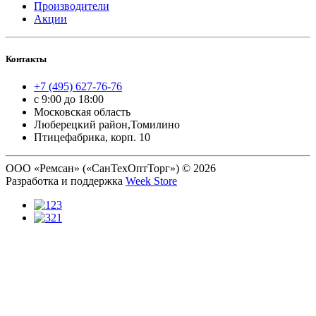
Производители
Акции
Контакты
+7 (495) 627-76-76
с 9:00 до 18:00
Московская область
Люберецкий район,Томилино
Птицефабрика, корп. 10
ООО «Ремсан» («СанТехОптТорг») © 2026
Разработка и поддержка
Week Store