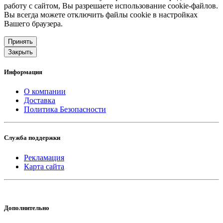
работу с сайтом, Вы разрешаете использование cookie-файлов.
Вы всегда можете отключить файлы cookie в настройках
Вашего браузера.
Принять
Закрыть
Информация
О компании
Доставка
Политика Безопасности
Служба поддержки
Рекламация
Карта сайта
Дополнительно