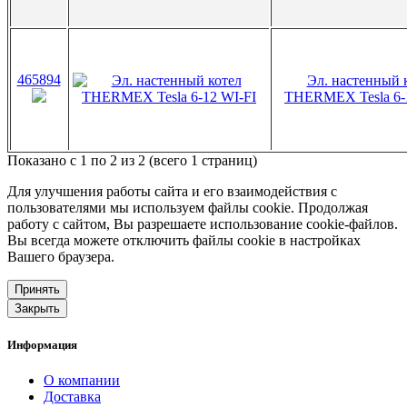
465894
Эл. настенный 
THERMEX Tesla 6-
Показано с 1 по 2 из 2 (всего 1 страниц)
Для улучшения работы сайта и его взаимодействия с
пользователями мы используем файлы cookie. Продолжая
работу с сайтом, Вы разрешаете использование cookie-файлов.
Вы всегда можете отключить файлы cookie в настройках
Вашего браузера.
Принять
Закрыть
Информация
О компании
Доставка