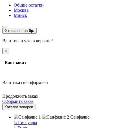
Общие остатки
Москва
Минск
0
товаров,
на
0р.
Ваш товар уже в корзине!
×
Ваш заказ
Ваш заказ не оформлен
Продолжить заказ
Оформить заказ
Каталог товаров
Санфаянс
↳
Писсуары
↳
Биде