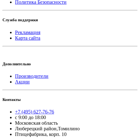
Политика Безопасности
Служба поддержки
Рекламация
Карта сайта
Дополнительно
Производители
Акции
Контакты
+7 (495) 627-76-76
с 9:00 до 18:00
Московская область
Люберецкий район,Томилино
Птицефабрика, корп. 10