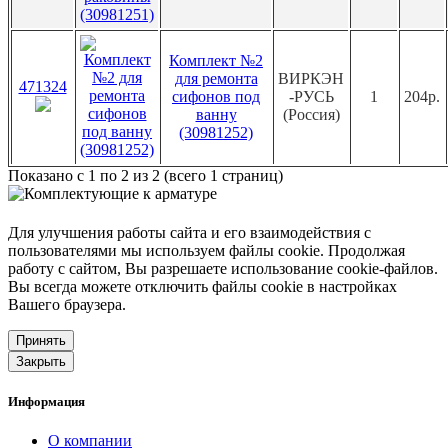
Комплект №2
для ремонта
ВИРКЭН
471324
сифонов под
-РУСЬ
1
204р.
ванну
(Россия)
(30981252)
Показано с 1 по 2 из 2 (всего 1 страниц)
Для улучшения работы сайта и его взаимодействия с
пользователями мы используем файлы cookie. Продолжая
работу с сайтом, Вы разрешаете использование cookie-файлов.
Вы всегда можете отключить файлы cookie в настройках
Вашего браузера.
Принять
Закрыть
Информация
О компании