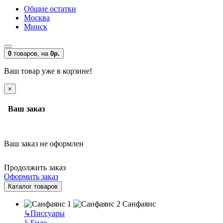
Общие остатки
Москва
Минск
0
товаров,
на
0р.
Ваш товар уже в корзине!
×
Ваш заказ
Ваш заказ не оформлен
Продолжить заказ
Оформить заказ
Каталог товаров
Санфаянс
↳
Писсуары
↳
Биде