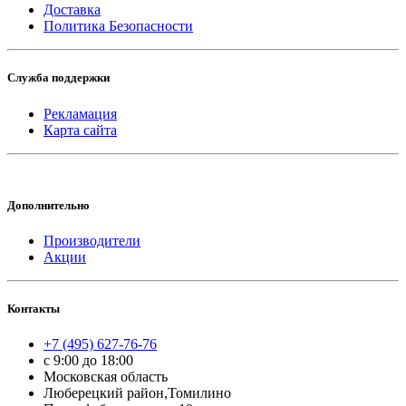
Доставка
Политика Безопасности
Служба поддержки
Рекламация
Карта сайта
Дополнительно
Производители
Акции
Контакты
+7 (495) 627-76-76
с 9:00 до 18:00
Московская область
Люберецкий район,Томилино