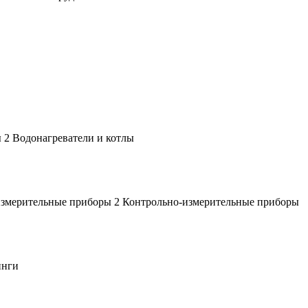
Водонагреватели и котлы
Контрольно-измерительные приборы
инги