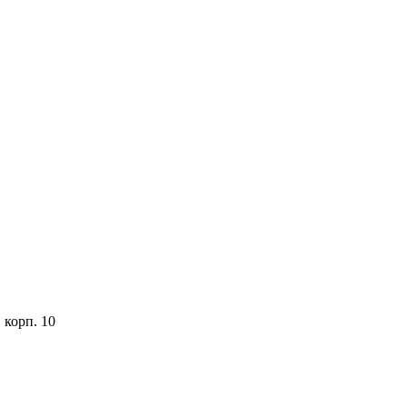
 корп. 10