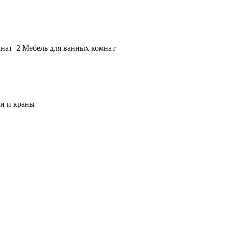
Мебель для ванных комнат
и и краны