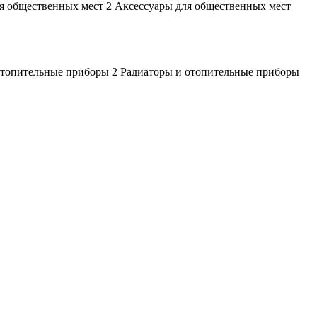
Аксессуары для общественных мест
Радиаторы и отопительные приборы