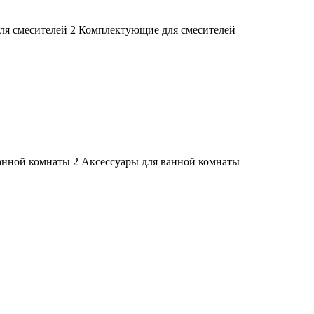
Комплектующие для смесителей
Аксессуары для ванной комнаты