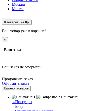
Москва
Минск
0
товаров,
на
0р.
Ваш товар уже в корзине!
×
Ваш заказ
Ваш заказ не оформлен
Продолжить заказ
Оформить заказ
Каталог товаров
Санфаянс
↳
Писсуары
↳
Биде