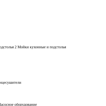
Мойки кухонные и подстолья
нцесушители
асосное оборудование