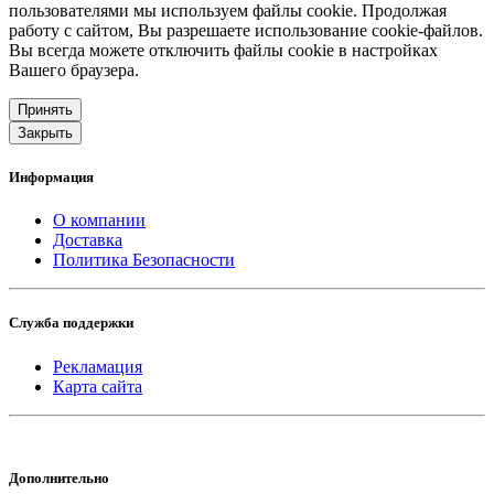
пользователями мы используем файлы cookie. Продолжая
работу с сайтом, Вы разрешаете использование cookie-файлов.
Вы всегда можете отключить файлы cookie в настройках
Вашего браузера.
Принять
Закрыть
Информация
О компании
Доставка
Политика Безопасности
Служба поддержки
Рекламация
Карта сайта
Дополнительно