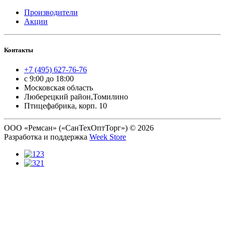
Производители
Акции
Контакты
+7 (495) 627-76-76
с 9:00 до 18:00
Московская область
Люберецкий район,Томилино
Птицефабрика, корп. 10
ООО «Ремсан» («СанТехОптТорг») © 2026
Разработка и поддержка
Week Store