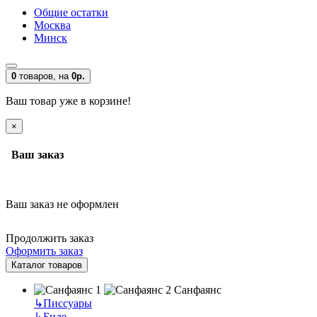
Общие остатки
Москва
Минск
0
товаров,
на
0р.
Ваш товар уже в корзине!
×
Ваш заказ
Ваш заказ не оформлен
Продолжить заказ
Оформить заказ
Каталог товаров
Санфаянс
↳
Писсуары
↳
Биде