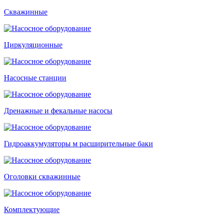
Скважинные
Циркуляционные
Насосные станции
Дренажные и фекальные насосы
Гидроаккумуляторы м расширительные баки
Оголовки скважинные
Комплектующие