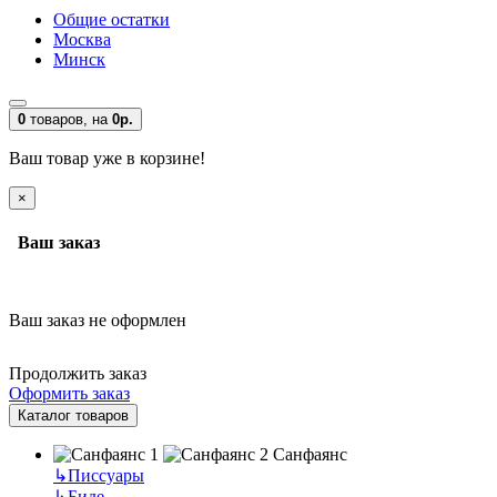
Общие остатки
Москва
Минск
0
товаров,
на
0р.
Ваш товар уже в корзине!
×
Ваш заказ
Ваш заказ не оформлен
Продолжить заказ
Оформить заказ
Каталог товаров
Санфаянс
↳
Писсуары
↳
Биде