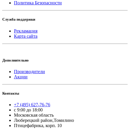
Политика Безопасности
Служба поддержки
Рекламация
Карта сайта
Дополнительно
Производители
Акции
Контакты
+7 (495) 627-76-76
с 9:00 до 18:00
Московская область
Люберецкий район,Томилино
Птицефабрика, корп. 10