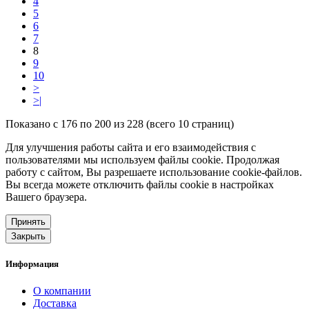
4
5
6
7
8
9
10
>
>|
Показано с 176 по 200 из 228 (всего 10 страниц)
Для улучшения работы сайта и его взаимодействия с
пользователями мы используем файлы cookie. Продолжая
работу с сайтом, Вы разрешаете использование cookie-файлов.
Вы всегда можете отключить файлы cookie в настройках
Вашего браузера.
Принять
Закрыть
Информация
О компании
Доставка