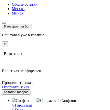
Общие остатки
Москва
Минск
0
товаров,
на
0р.
Ваш товар уже в корзине!
×
Ваш заказ
Ваш заказ не оформлен
Продолжить заказ
Оформить заказ
Каталог товаров
Санфаянс
↳
Писсуары
↳
Биде