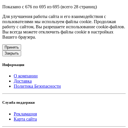
Показано с 676 по 695 из 695 (всего 28 страниц)
Для улучшения работы сайта и его взаимодействия с
пользователями мы используем файлы cookie. Продолжая
работу с сайтом, Вы разрешаете использование cookie-файлов.
Вы всегда можете отключить файлы cookie в настройках
Вашего браузера.
Принять
Закрыть
Информация
О компании
Доставка
Политика Безопасности
Служба поддержки
Рекламация
Карта сайта