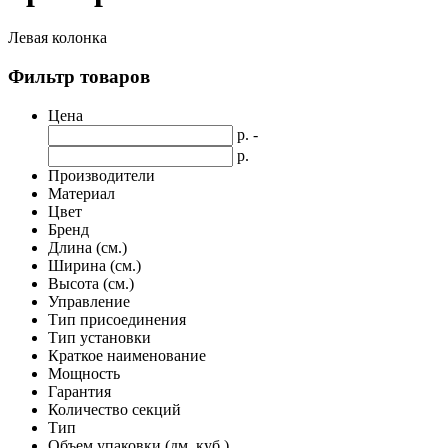
Левая колонка
Фильтр товаров
Цена
р. -
р.
Производители
Материал
Цвет
Бренд
Длина (см.)
Ширина (см.)
Высота (см.)
Управление
Тип присоединения
Тип установки
Краткое наименование
Мощность
Гарантия
Количество секций
Тип
Объем упаковки (дм. куб.)