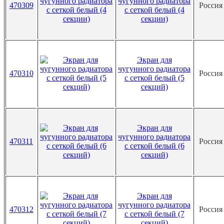
чугунного радиатора
470309
Росси
с сеткой белый (4
секции)
Экран для
чугунного радиатора
470310
Росси
с сеткой белый (5
секций)
Экран для
чугунного радиатора
470311
Росси
с сеткой белый (6
секций)
Экран для
чугунного радиатора
470312
Росси
с сеткой белый (7
секций)