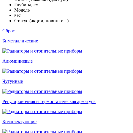
Глубина, см
Модель
вес
Статус (акции, новинки...)
Сброс
Биметаллические
Алюминиевые
Чугунные
Регулировочная и термостатическая арматура
Комплектующие