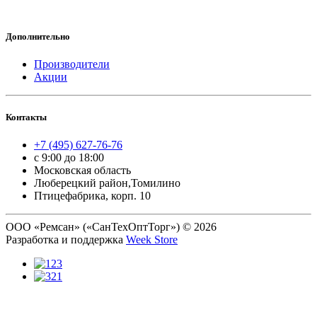
Дополнительно
Производители
Акции
Контакты
+7 (495) 627-76-76
с 9:00 до 18:00
Московская область
Люберецкий район,Томилино
Птицефабрика, корп. 10
ООО «Ремсан» («СанТехОптТорг») © 2026
Разработка и поддержка
Week Store