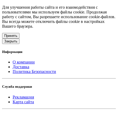
Для улучшения работы сайта и его взаимодействия с
пользователями мы используем файлы cookie. Продолжая
работу с сайтом, Вы разрешаете использование cookie-файлов.
Вы всегда можете отключить файлы cookie в настройках
Вашего браузера.
Принять
Закрыть
Информация
О компании
Доставка
Политика Безопасности
Служба поддержки
Рекламация
Карта сайта