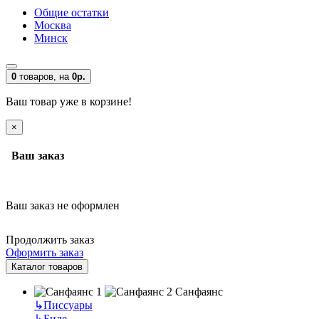
Общие остатки
Москва
Минск
0
товаров,
на
0р.
Ваш товар уже в корзине!
×
Ваш заказ
Ваш заказ не оформлен
Продолжить заказ
Оформить заказ
Каталог товаров
Санфаянс
↳
Писсуары
↳
Биде