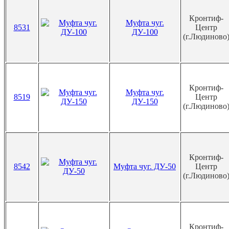
Кронтиф-
Муфта чуг.
8531
Центр
ДУ-100
(г.Людиново
Кронтиф-
Муфта чуг.
8519
Центр
ДУ-150
(г.Людиново
Кронтиф-
8542
Муфта чуг. ДУ-50
Центр
(г.Людиново
Кронтиф-