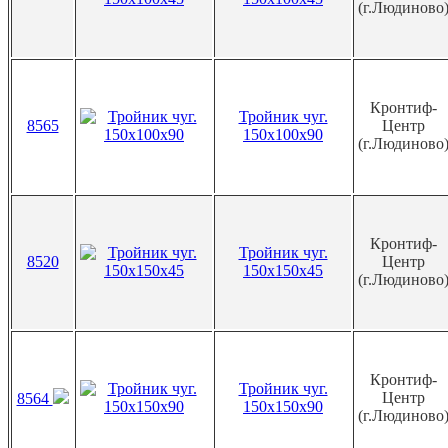
(г.Людиново
Кронтиф-
Тройник чуг.
8565
Центр
150х100х90
(г.Людиново
Кронтиф-
Тройник чуг.
8520
Центр
150х150х45
(г.Людиново
Кронтиф-
Тройник чуг.
Центр
8564
150х150х90
(г.Людиново