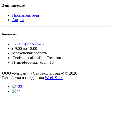
Дополнительно
Производители
Акции
Контакты
+7 (495) 627-76-76
с 9:00 до 18:00
Московская область
Люберецкий район,Томилино
Птицефабрика, корп. 10
ООО «Ремсан» («СанТехОптТорг») © 2026
Разработка и поддержка
Week Store