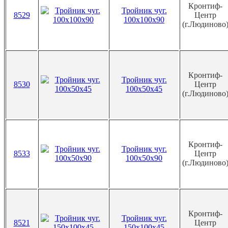
Кронтиф-
Тройник чуг.
8529
Центр
100х100х90
(г.Людиново
Кронтиф-
Тройник чуг.
8530
Центр
100х50х45
(г.Людиново
Кронтиф-
Тройник чуг.
8533
Центр
100х50х90
(г.Людиново
Кронтиф-
Тройник чуг.
8521
Центр
150х100х45